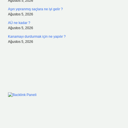
Ağustos 5, 2026
Aşırı yıpranmış saçlara ne iyi gelir ?
Ağustos 5, 2026
AÜ ne kadar ?
Ağustos 5, 2026
Kanamayı durdurmak için ne yapılır ?
Ağustos 5, 2026