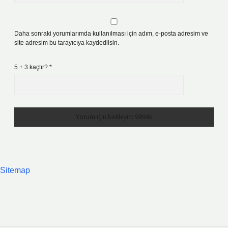
Daha sonraki yorumlarımda kullanılması için adım, e-posta adresim ve
site adresim bu tarayıcıya kaydedilsin.
5 + 3 kaçtır?
*
Sitemap