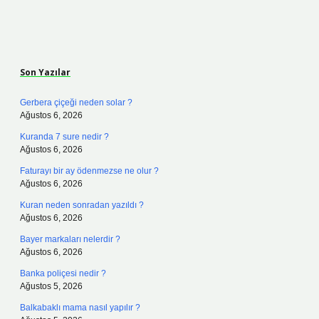
Sidebar
Son Yazılar
Gerbera çiçeği neden solar ?
Ağustos 6, 2026
Kuranda 7 sure nedir ?
Ağustos 6, 2026
Faturayı bir ay ödenmezse ne olur ?
Ağustos 6, 2026
Kuran neden sonradan yazıldı ?
Ağustos 6, 2026
Bayer markaları nelerdir ?
Ağustos 6, 2026
Banka poliçesi nedir ?
Ağustos 5, 2026
Balkabaklı mama nasıl yapılır ?