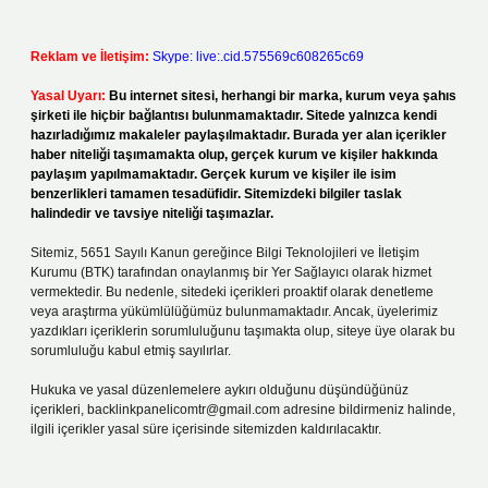
Reklam ve İletişim:
Skype: live:.cid.575569c608265c69
Yasal Uyarı:
Bu internet sitesi, herhangi bir marka, kurum veya şahıs
şirketi ile hiçbir bağlantısı bulunmamaktadır. Sitede yalnızca kendi
hazırladığımız makaleler paylaşılmaktadır. Burada yer alan içerikler
haber niteliği taşımamakta olup, gerçek kurum ve kişiler hakkında
paylaşım yapılmamaktadır. Gerçek kurum ve kişiler ile isim
benzerlikleri tamamen tesadüfidir. Sitemizdeki bilgiler taslak
halindedir ve tavsiye niteliği taşımazlar.
Sitemiz, 5651 Sayılı Kanun gereğince Bilgi Teknolojileri ve İletişim
Kurumu (BTK) tarafından onaylanmış bir Yer Sağlayıcı olarak hizmet
vermektedir. Bu nedenle, sitedeki içerikleri proaktif olarak denetleme
veya araştırma yükümlülüğümüz bulunmamaktadır. Ancak, üyelerimiz
yazdıkları içeriklerin sorumluluğunu taşımakta olup, siteye üye olarak bu
sorumluluğu kabul etmiş sayılırlar.
Hukuka ve yasal düzenlemelere aykırı olduğunu düşündüğünüz
içerikleri,
backlinkpanelicomtr@gmail.com
adresine bildirmeniz halinde,
ilgili içerikler yasal süre içerisinde sitemizden kaldırılacaktır.