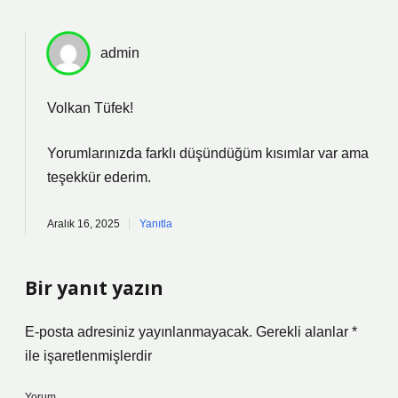
admin
Volkan Tüfek!
Yorumlarınızda farklı düşündüğüm kısımlar var ama
teşekkür ederim
.
Aralık 16, 2025
Yanıtla
Bir yanıt yazın
E-posta adresiniz yayınlanmayacak.
Gerekli alanlar
*
ile işaretlenmişlerdir
Yorum