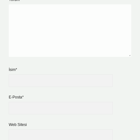
İsim*
E-Posta*
Web Sitesi