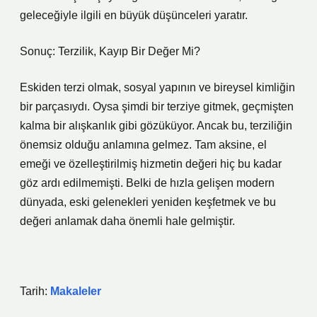
geleceğiyle ilgili en büyük düşünceleri yaratır.
Sonuç: Terzilik, Kayıp Bir Değer Mi?
Eskiden terzi olmak, sosyal yapının ve bireysel kimliğin
bir parçasıydı. Oysa şimdi bir terziye gitmek, geçmişten
kalma bir alışkanlık gibi gözüküyor. Ancak bu, terziliğin
önemsiz olduğu anlamına gelmez. Tam aksine, el
emeği ve özelleştirilmiş hizmetin değeri hiç bu kadar
göz ardı edilmemişti. Belki de hızla gelişen modern
dünyada, eski gelenekleri yeniden keşfetmek ve bu
değeri anlamak daha önemli hale gelmiştir.
Tarih:
Makaleler