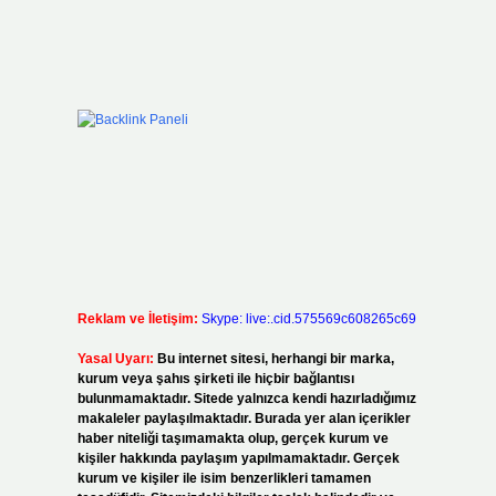
Reklam ve İletişim:
Skype: live:.cid.575569c608265c69
Yasal Uyarı:
Bu internet sitesi, herhangi bir marka,
kurum veya şahıs şirketi ile hiçbir bağlantısı
bulunmamaktadır. Sitede yalnızca kendi hazırladığımız
makaleler paylaşılmaktadır. Burada yer alan içerikler
haber niteliği taşımamakta olup, gerçek kurum ve
kişiler hakkında paylaşım yapılmamaktadır. Gerçek
kurum ve kişiler ile isim benzerlikleri tamamen