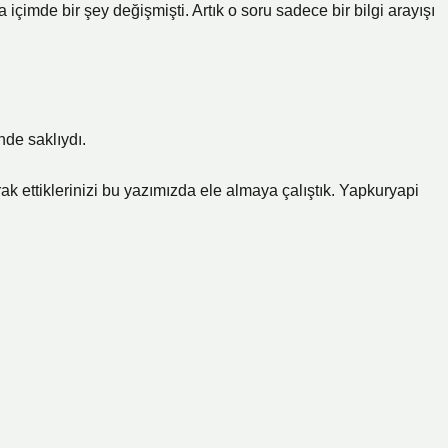
içimde bir şey değişmişti. Artık o soru sadece bir bilgi arayışı
nde saklıydı.
k ettiklerinizi bu yazımızda ele almaya çalıştık. Yapkuryapi