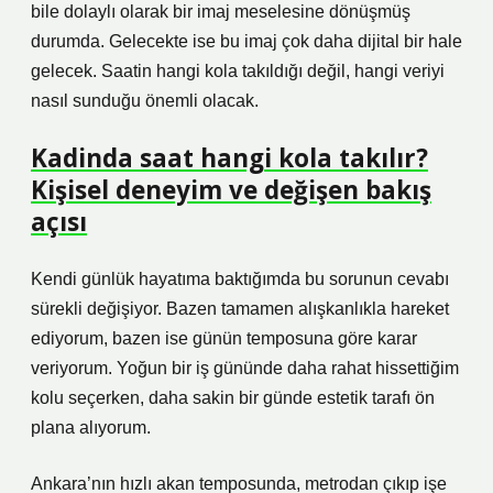
bile dolaylı olarak bir imaj meselesine dönüşmüş
durumda. Gelecekte ise bu imaj çok daha dijital bir hale
gelecek. Saatin hangi kola takıldığı değil, hangi veriyi
nasıl sunduğu önemli olacak.
Kadinda saat hangi kola takılır?
Kişisel deneyim ve değişen bakış
açısı
Kendi günlük hayatıma baktığımda bu sorunun cevabı
sürekli değişiyor. Bazen tamamen alışkanlıkla hareket
ediyorum, bazen ise günün temposuna göre karar
veriyorum. Yoğun bir iş gününde daha rahat hissettiğim
kolu seçerken, daha sakin bir günde estetik tarafı ön
plana alıyorum.
Ankara’nın hızlı akan temposunda, metrodan çıkıp işe