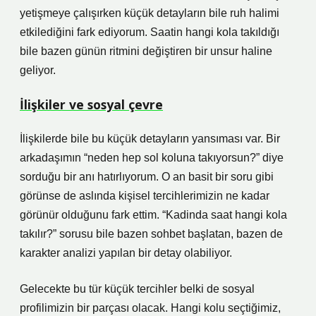
yetişmeye çalışırken küçük detayların bile ruh halimi
etkilediğini fark ediyorum. Saatin hangi kola takıldığı
bile bazen günün ritmini değiştiren bir unsur haline
geliyor.
İlişkiler ve sosyal çevre
İlişkilerde bile bu küçük detayların yansıması var. Bir
arkadaşımın “neden hep sol koluna takıyorsun?” diye
sorduğu bir anı hatırlıyorum. O an basit bir soru gibi
görünse de aslında kişisel tercihlerimizin ne kadar
görünür olduğunu fark ettim. “Kadinda saat hangi kola
takılır?” sorusu bile bazen sohbet başlatan, bazen de
karakter analizi yapılan bir detay olabiliyor.
Gelecekte bu tür küçük tercihler belki de sosyal
profilimizin bir parçası olacak. Hangi kolu seçtiğimiz,