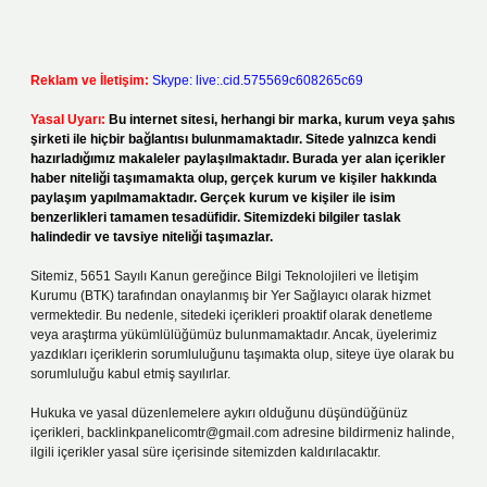
Reklam ve İletişim:
Skype: live:.cid.575569c608265c69
Yasal Uyarı:
Bu internet sitesi, herhangi bir marka, kurum veya şahıs
şirketi ile hiçbir bağlantısı bulunmamaktadır. Sitede yalnızca kendi
hazırladığımız makaleler paylaşılmaktadır. Burada yer alan içerikler
haber niteliği taşımamakta olup, gerçek kurum ve kişiler hakkında
paylaşım yapılmamaktadır. Gerçek kurum ve kişiler ile isim
benzerlikleri tamamen tesadüfidir. Sitemizdeki bilgiler taslak
halindedir ve tavsiye niteliği taşımazlar.
Sitemiz, 5651 Sayılı Kanun gereğince Bilgi Teknolojileri ve İletişim
Kurumu (BTK) tarafından onaylanmış bir Yer Sağlayıcı olarak hizmet
vermektedir. Bu nedenle, sitedeki içerikleri proaktif olarak denetleme
veya araştırma yükümlülüğümüz bulunmamaktadır. Ancak, üyelerimiz
yazdıkları içeriklerin sorumluluğunu taşımakta olup, siteye üye olarak bu
sorumluluğu kabul etmiş sayılırlar.
Hukuka ve yasal düzenlemelere aykırı olduğunu düşündüğünüz
içerikleri,
backlinkpanelicomtr@gmail.com
adresine bildirmeniz halinde,
ilgili içerikler yasal süre içerisinde sitemizden kaldırılacaktır.