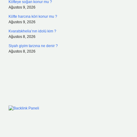
Köfteye soğan konur mu ?
Ağustos 9, 2026
Köfte harcına köri konur mu ?
Ağustos 9, 2026
Kvaratskhelia’nın idolü kim ?
Ağustos 8, 2026
Siyah giyim tarzına ne denir ?
Ağustos 8, 2026