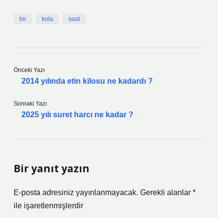
bir
kola
saat
Önceki Yazı
2014 yılında etin kilosu ne kadardı ?
Sonraki Yazı
2025 yılı suret harcı ne kadar ?
Bir yanıt yazın
E-posta adresiniz yayınlanmayacak.
Gerekli alanlar
*
ile işaretlenmişlerdir