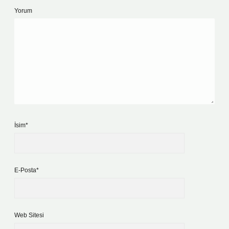
Yorum
İsim*
E-Posta*
Web Sitesi