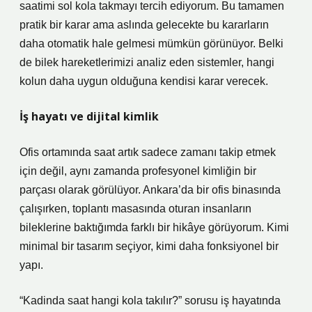
saatimi sol kola takmayı tercih ediyorum. Bu tamamen
pratik bir karar ama aslında gelecekte bu kararların
daha otomatik hale gelmesi mümkün görünüyor. Belki
de bilek hareketlerimizi analiz eden sistemler, hangi
kolun daha uygun olduğuna kendisi karar verecek.
İş hayatı ve dijital kimlik
Ofis ortamında saat artık sadece zamanı takip etmek
için değil, aynı zamanda profesyonel kimliğin bir
parçası olarak görülüyor. Ankara’da bir ofis binasında
çalışırken, toplantı masasında oturan insanların
bileklerine baktığımda farklı bir hikâye görüyorum. Kimi
minimal bir tasarım seçiyor, kimi daha fonksiyonel bir
yapı.
“Kadinda saat hangi kola takılır?” sorusu iş hayatında