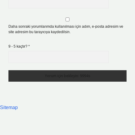
Daha sonraki yorumlarımda kullanılması için adım, e-posta adresim ve
site adresim bu tarayıcıya kaydedilsin.
9 - 5 kaçtır?
*
Sitemap