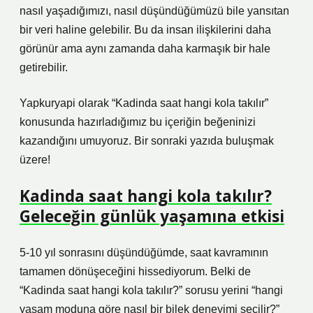
nasıl yaşadığımızı, nasıl düşündüğümüzü bile yansıtan
bir veri haline gelebilir. Bu da insan ilişkilerini daha
görünür ama aynı zamanda daha karmaşık bir hale
getirebilir.
Yapkuryapi olarak “Kadinda saat hangi kola takılır”
konusunda hazırladığımız bu içeriğin beğeninizi
kazandığını umuyoruz. Bir sonraki yazıda buluşmak
üzere!
Kadinda saat hangi kola takılır?
Geleceğin günlük yaşamına etkisi
5-10 yıl sonrasını düşündüğümde, saat kavramının
tamamen dönüşeceğini hissediyorum. Belki de
“Kadinda saat hangi kola takılır?” sorusu yerini “hangi
yaşam moduna göre nasıl bir bilek deneyimi seçilir?”