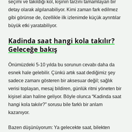
seçimi ve takıldığı kol, kişinin tarzını tamamlayan bir
detay olarak algılanabiliyor. Kimi zaman fark edilmez
gibi görünse de, özellikle ilk izlenimde küçük ayrıntılar
büyük etki yaratabiliyor.
Kadinda saat hangi kola takılır?
Geleceğe bakış
Önümüzdeki 5-10 yılda bu sorunun cevabı daha da
esnek hale gelebilir. Çünkü artık saat dediğimiz şey
sadece zamanı gösteren bir aksesuar değil; sağlık
verisi toplayan, mesaj bildiren, günlük ritmi yöneten bir
kişisel alan haline geliyor. Böyle olunca “Kadinda saat
hangi kola takılır?” sorusu bile farklı bir anlam
kazanıyor.
Bazen düşünüyorum: Ya gelecekte saat, bilekten