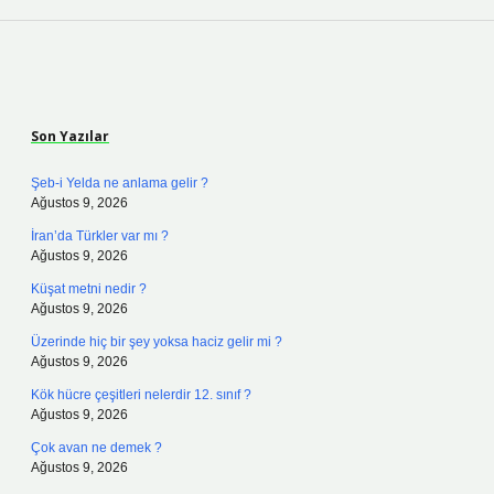
Sidebar
Son Yazılar
Şeb-i Yelda ne anlama gelir ?
Ağustos 9, 2026
İran’da Türkler var mı ?
Ağustos 9, 2026
Küşat metni nedir ?
Ağustos 9, 2026
Üzerinde hiç bir şey yoksa haciz gelir mi ?
Ağustos 9, 2026
Kök hücre çeşitleri nelerdir 12. sınıf ?
Ağustos 9, 2026
Çok avan ne demek ?
Ağustos 9, 2026