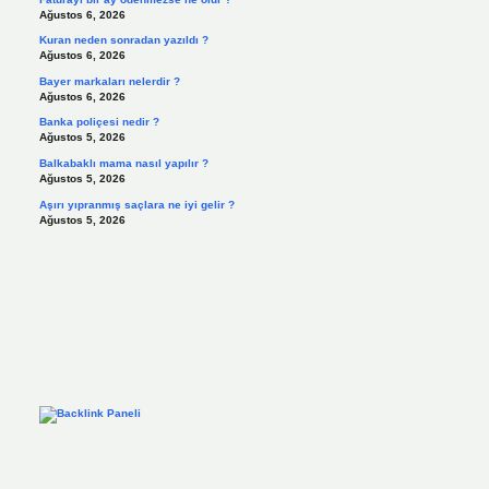
Ağustos 6, 2026
Kuran neden sonradan yazıldı ?
Ağustos 6, 2026
Bayer markaları nelerdir ?
Ağustos 6, 2026
Banka poliçesi nedir ?
Ağustos 5, 2026
Balkabaklı mama nasıl yapılır ?
Ağustos 5, 2026
Aşırı yıpranmış saçlara ne iyi gelir ?
Ağustos 5, 2026