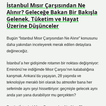
İstanbul Mısır Çarşısından Ne
Alınır? Geleceğe Bakan Bir Bakışla
Gelenek, Tüketim ve Hayat
Üzerine Düşünceler
Bugün “İstanbul Mısır Çarşısından Ne Alınır” konusunu
daha yakından inceleyerek merak edilen detaylara
değineceğiz.
İstanbul’a her gidişimde rotamın bir noktası değişmiyor:
Eminönü’ne indiğimde Mısır Çarşısı’nın kalabalığına
karışmak. Ankara’da yaşayan, 28 yaşında ve
teknolojiye meraklı biri olarak bu atmosfer bana her
seferinde aynı şeyi hissettiriyor: geçmişle gelecek aynı
anda yan yana durabiliyor mu gerçekten?