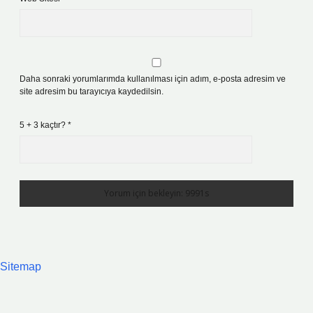
Daha sonraki yorumlarımda kullanılması için adım, e-posta adresim ve
site adresim bu tarayıcıya kaydedilsin.
5 + 3 kaçtır?
*
Sitemap