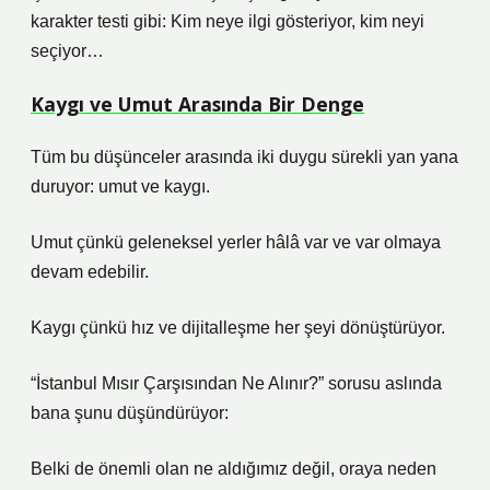
karakter testi gibi: Kim neye ilgi gösteriyor, kim neyi
seçiyor…
Kaygı ve Umut Arasında Bir Denge
Tüm bu düşünceler arasında iki duygu sürekli yan yana
duruyor: umut ve kaygı.
Umut çünkü geleneksel yerler hâlâ var ve var olmaya
devam edebilir.
Kaygı çünkü hız ve dijitalleşme her şeyi dönüştürüyor.
“İstanbul Mısır Çarşısından Ne Alınır?” sorusu aslında
bana şunu düşündürüyor:
Belki de önemli olan ne aldığımız değil, oraya neden