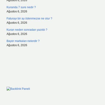
Ağustos 6, 2026
Kuranda 7 sure nedir ?
Ağustos 6, 2026
Faturayı bir ay ödenmezse ne olur ?
Ağustos 6, 2026
Kuran neden sonradan yazıldı ?
Ağustos 6, 2026
Bayer markaları nelerdir ?
Ağustos 6, 2026