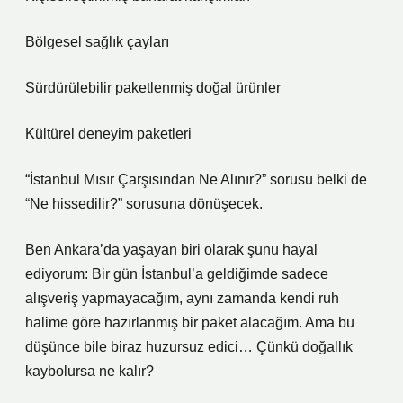
Bölgesel sağlık çayları
Sürdürülebilir paketlenmiş doğal ürünler
Kültürel deneyim paketleri
“İstanbul Mısır Çarşısından Ne Alınır?” sorusu belki de
“Ne hissedilir?” sorusuna dönüşecek.
Ben Ankara’da yaşayan biri olarak şunu hayal
ediyorum: Bir gün İstanbul’a geldiğimde sadece
alışveriş yapmayacağım, aynı zamanda kendi ruh
halime göre hazırlanmış bir paket alacağım. Ama bu
düşünce bile biraz huzursuz edici… Çünkü doğallık
kaybolursa ne kalır?