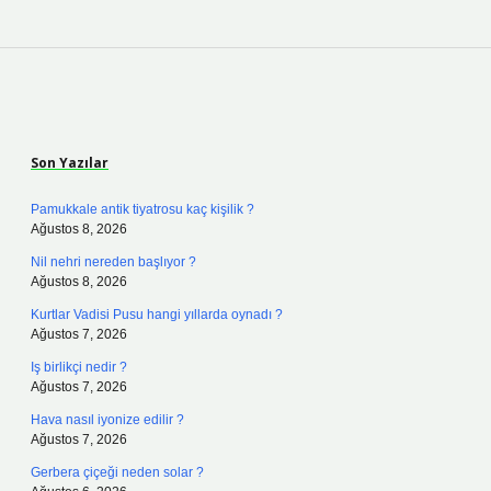
Sidebar
Son Yazılar
Pamukkale antik tiyatrosu kaç kişilik ?
Ağustos 8, 2026
Nil nehri nereden başlıyor ?
Ağustos 8, 2026
Kurtlar Vadisi Pusu hangi yıllarda oynadı ?
Ağustos 7, 2026
Iş birlikçi nedir ?
Ağustos 7, 2026
Hava nasıl iyonize edilir ?
Ağustos 7, 2026
Gerbera çiçeği neden solar ?