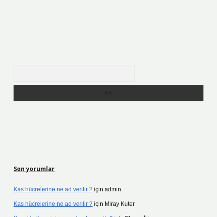
Arama
Son yorumlar
Kas hücrelerine ne ad verilir ?
için
admin
Kas hücrelerine ne ad verilir ?
için
Miray Kuter