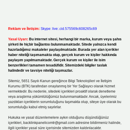
Reklam ve İletişim:
Skype: live:.cid.575569c608265c69
Yasal Uyarı:
Bu internet sitesi, herhangi bir marka, kurum veya şahıs
şirketi ile hiçbir bağlantısı bulunmamaktadır. Sitede yalnızca kendi
hazırladığımız makaleler paylaşılmaktadır. Burada yer alan içerikler
haber niteliği taşımamakta olup, gerçek kurum ve kişiler hakkında
paylaşım yapılmamaktadır. Gerçek kurum ve kişiler ile isim
benzerlikleri tamamen tesadüfidir. Sitemizdeki bilgiler taslak
halindedir ve tavsiye niteliği taşımazlar.
Sitemiz, 5651 Sayılı Kanun gereğince Bilgi Teknolojileri ve İletişim
Kurumu (BTK) tarafından onaylanmış bir Yer Sağlayıcı olarak hizmet
vermektedir. Bu nedenle, sitedeki içerikleri proaktif olarak denetleme
veya araştırma yükümlülüğümüz bulunmamaktadır. Ancak, üyelerimiz
yazdıkları içeriklerin sorumluluğunu taşımakta olup, siteye üye olarak bu
sorumluluğu kabul etmiş sayılırlar.
Hukuka ve yasal düzenlemelere aykırı olduğunu düşündüğünüz
içerikleri,
backlinkpanelicomtr@gmail.com
adresine bildirmeniz halinde,
ilgili içerikler yasal süre içerisinde sitemizden kaldırılacaktır.