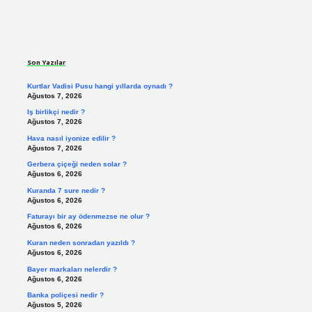
Sidebar
Son Yazılar
Kurtlar Vadisi Pusu hangi yıllarda oynadı ?
Ağustos 7, 2026
Iş birlikçi nedir ?
Ağustos 7, 2026
Hava nasıl iyonize edilir ?
Ağustos 7, 2026
Gerbera çiçeği neden solar ?
Ağustos 6, 2026
Kuranda 7 sure nedir ?
Ağustos 6, 2026
Faturayı bir ay ödenmezse ne olur ?
Ağustos 6, 2026
Kuran neden sonradan yazıldı ?
Ağustos 6, 2026
Bayer markaları nelerdir ?
Ağustos 6, 2026
Banka poliçesi nedir ?
Ağustos 5, 2026