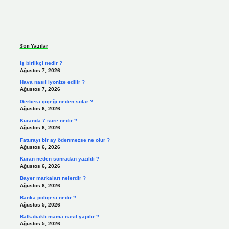
Sidebar
Son Yazılar
Iş birlikçi nedir ?
Ağustos 7, 2026
Hava nasıl iyonize edilir ?
Ağustos 7, 2026
Gerbera çiçeği neden solar ?
Ağustos 6, 2026
Kuranda 7 sure nedir ?
Ağustos 6, 2026
Faturayı bir ay ödenmezse ne olur ?
Ağustos 6, 2026
Kuran neden sonradan yazıldı ?
Ağustos 6, 2026
Bayer markaları nelerdir ?
Ağustos 6, 2026
Banka poliçesi nedir ?
Ağustos 5, 2026
Balkabaklı mama nasıl yapılır ?
Ağustos 5, 2026