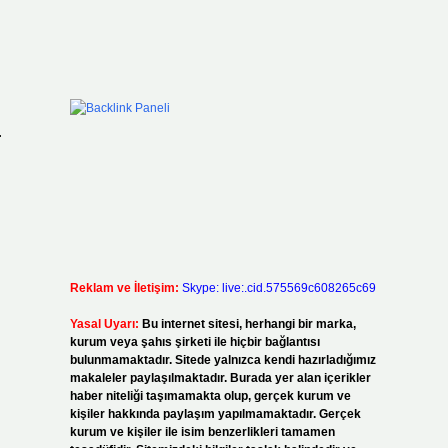
.
Reklam ve İletişim:
Skype: live:.cid.575569c608265c69
Yasal Uyarı:
Bu internet sitesi, herhangi bir marka,
kurum veya şahıs şirketi ile hiçbir bağlantısı
bulunmamaktadır. Sitede yalnızca kendi hazırladığımız
makaleler paylaşılmaktadır. Burada yer alan içerikler
haber niteliği taşımamakta olup, gerçek kurum ve
kişiler hakkında paylaşım yapılmamaktadır. Gerçek
kurum ve kişiler ile isim benzerlikleri tamamen