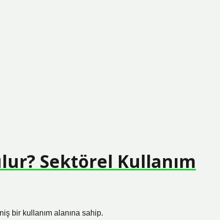
ur? Sektörel Kullanım
ş bir kullanım alanına sahip.