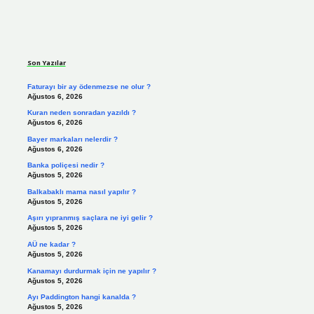
Sidebar
Son Yazılar
Faturayı bir ay ödenmezse ne olur ?
Ağustos 6, 2026
Kuran neden sonradan yazıldı ?
Ağustos 6, 2026
Bayer markaları nelerdir ?
Ağustos 6, 2026
Banka poliçesi nedir ?
Ağustos 5, 2026
Balkabaklı mama nasıl yapılır ?
Ağustos 5, 2026
Aşırı yıpranmış saçlara ne iyi gelir ?
Ağustos 5, 2026
AÜ ne kadar ?
Ağustos 5, 2026
Kanamayı durdurmak için ne yapılır ?
Ağustos 5, 2026
Ayı Paddington hangi kanalda ?
Ağustos 5, 2026