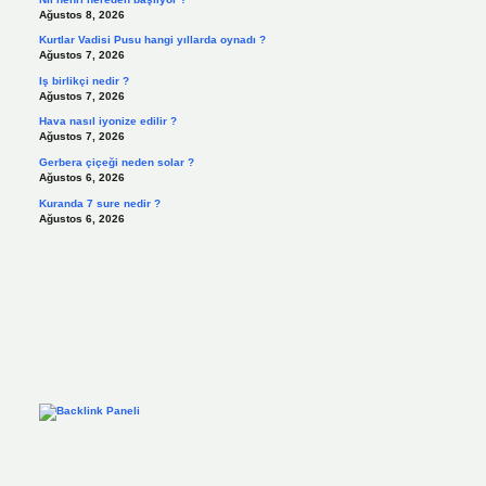
Ağustos 8, 2026
Kurtlar Vadisi Pusu hangi yıllarda oynadı ?
Ağustos 7, 2026
Iş birlikçi nedir ?
Ağustos 7, 2026
Hava nasıl iyonize edilir ?
Ağustos 7, 2026
Gerbera çiçeği neden solar ?
Ağustos 6, 2026
Kuranda 7 sure nedir ?
Ağustos 6, 2026