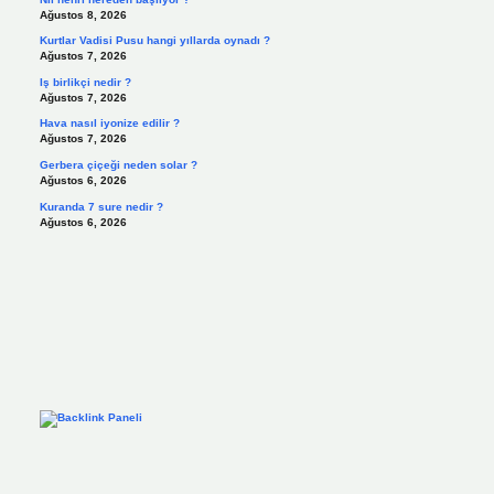
Ağustos 8, 2026
Kurtlar Vadisi Pusu hangi yıllarda oynadı ?
Ağustos 7, 2026
Iş birlikçi nedir ?
Ağustos 7, 2026
Hava nasıl iyonize edilir ?
Ağustos 7, 2026
Gerbera çiçeği neden solar ?
Ağustos 6, 2026
Kuranda 7 sure nedir ?
Ağustos 6, 2026