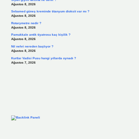
Ağustos 8, 2026
Sebamed güneş kreminde titanyum dioksit var mı ?
Ağustos 8, 2026
Rotarymetre nedir ?
Ağustos 8, 2026
Pamukkale antik tiyatrosu kaç kişilik ?
Ağustos 8, 2026
Nil nehri nereden başlıyor ?
Ağustos 8, 2026
Kurtlar Vadisi Pusu hangi yıllarda oynadı ?
Ağustos 7, 2026