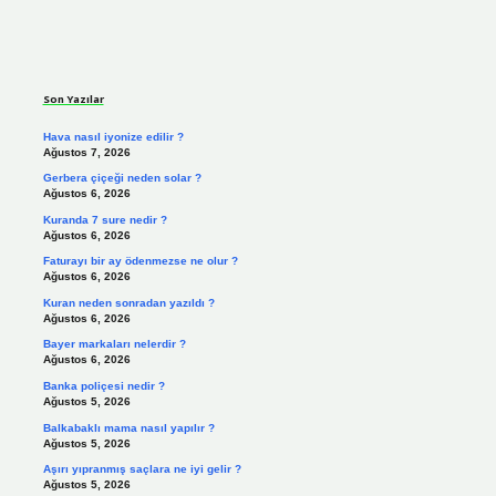
Sidebar
Son Yazılar
Hava nasıl iyonize edilir ?
Ağustos 7, 2026
Gerbera çiçeği neden solar ?
Ağustos 6, 2026
Kuranda 7 sure nedir ?
Ağustos 6, 2026
Faturayı bir ay ödenmezse ne olur ?
Ağustos 6, 2026
Kuran neden sonradan yazıldı ?
Ağustos 6, 2026
Bayer markaları nelerdir ?
Ağustos 6, 2026
Banka poliçesi nedir ?
Ağustos 5, 2026
Balkabaklı mama nasıl yapılır ?
Ağustos 5, 2026
Aşırı yıpranmış saçlara ne iyi gelir ?
Ağustos 5, 2026