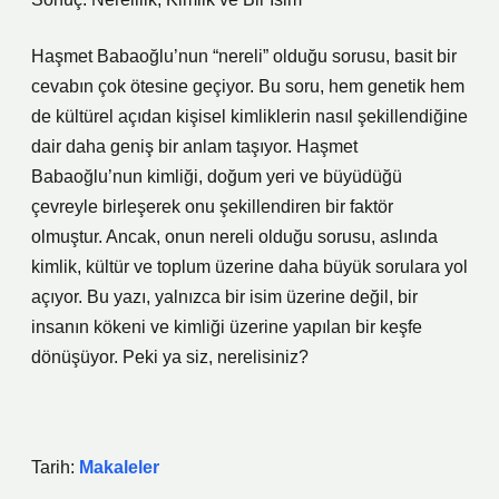
Haşmet Babaoğlu’nun “nereli” olduğu sorusu, basit bir
cevabın çok ötesine geçiyor. Bu soru, hem genetik hem
de kültürel açıdan kişisel kimliklerin nasıl şekillendiğine
dair daha geniş bir anlam taşıyor. Haşmet
Babaoğlu’nun kimliği, doğum yeri ve büyüdüğü
çevreyle birleşerek onu şekillendiren bir faktör
olmuştur. Ancak, onun nereli olduğu sorusu, aslında
kimlik, kültür ve toplum üzerine daha büyük sorulara yol
açıyor. Bu yazı, yalnızca bir isim üzerine değil, bir
insanın kökeni ve kimliği üzerine yapılan bir keşfe
dönüşüyor. Peki ya siz, nerelisiniz?
Tarih:
Makaleler