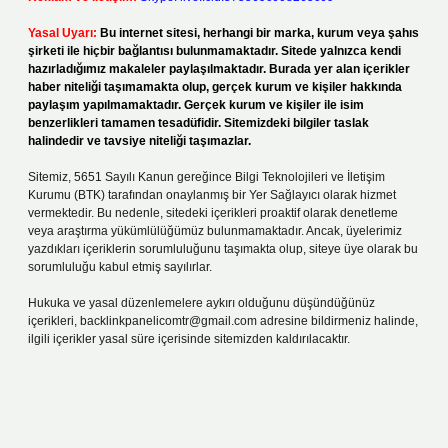
Yasal Uyarı:
Bu internet sitesi, herhangi bir marka, kurum veya şahıs
şirketi ile hiçbir bağlantısı bulunmamaktadır. Sitede yalnızca kendi
hazırladığımız makaleler paylaşılmaktadır. Burada yer alan içerikler
haber niteliği taşımamakta olup, gerçek kurum ve kişiler hakkında
paylaşım yapılmamaktadır. Gerçek kurum ve kişiler ile isim
benzerlikleri tamamen tesadüfidir. Sitemizdeki bilgiler taslak
halindedir ve tavsiye niteliği taşımazlar.
Sitemiz, 5651 Sayılı Kanun gereğince Bilgi Teknolojileri ve İletişim
Kurumu (BTK) tarafından onaylanmış bir Yer Sağlayıcı olarak hizmet
vermektedir. Bu nedenle, sitedeki içerikleri proaktif olarak denetleme
veya araştırma yükümlülüğümüz bulunmamaktadır. Ancak, üyelerimiz
yazdıkları içeriklerin sorumluluğunu taşımakta olup, siteye üye olarak bu
sorumluluğu kabul etmiş sayılırlar.
Hukuka ve yasal düzenlemelere aykırı olduğunu düşündüğünüz
içerikleri,
backlinkpanelicomtr@gmail.com
adresine bildirmeniz halinde,
ilgili içerikler yasal süre içerisinde sitemizden kaldırılacaktır.