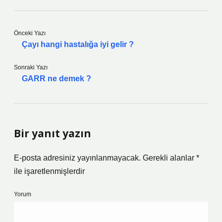
Önceki Yazı
Çayı hangi hastalığa iyi gelir ?
Sonraki Yazı
GARR ne demek ?
Bir yanıt yazın
E-posta adresiniz yayınlanmayacak.
Gerekli alanlar
*
ile işaretlenmişlerdir
Yorum