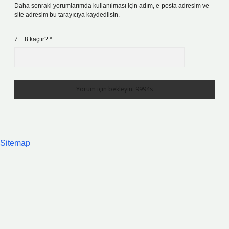
Daha sonraki yorumlarımda kullanılması için adım, e-posta adresim ve
site adresim bu tarayıcıya kaydedilsin.
7 + 8 kaçtır?
*
Sitemap