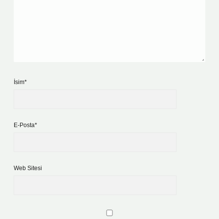
İsim*
E-Posta*
Web Sitesi