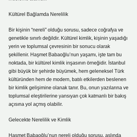
Kültürel Bağlamda Nerelilik
Bir kişinin “nereli” olduğu sorusu, sadece coğrafya ve
genetikle sınırlı değildir. Kültürel kimlik, kişinin yaşadığı
yerin ve toplumsal çevresinin bir sonucu olarak
şekillenir. Haşmet Babaoğlu’nun yaşamı, işte tam bu
noktada, bir kültürel kimlik inşasının örneğidir. İstanbul
gibi büyük bir şehirde büyümek, hem geleneksel Türk
kültüründen hem de modern, batılı etkilerden beslenen
bir kimlik gelişimine olanak tanır. Bu, onun yazılarına ve
toplumsal eleştirilerine yansıyan çok katmanlı bir bakış
açısına yol açmış olabilir.
Gelecekte Nerelilik ve Kimlik
Haşmet Babaoğlu’nun nereli olduğu sorusu, aslında