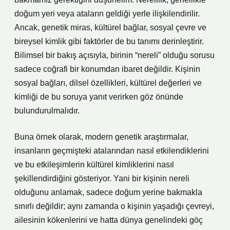
doğum yeri veya ataların geldiği yerle ilişkilendirilir.
Ancak, genetik miras, kültürel bağlar, sosyal çevre ve
bireysel kimlik gibi faktörler de bu tanımı derinleştirir.
Bilimsel bir bakış açısıyla, birinin “nereli” olduğu sorusu
sadece coğrafi bir konumdan ibaret değildir. Kişinin
sosyal bağları, dilsel özellikleri, kültürel değerleri ve
kimliği de bu soruya yanıt verirken göz önünde
bulundurulmalıdır.
Buna örnek olarak, modern genetik araştırmalar,
insanların geçmişteki atalarından nasıl etkilendiklerini
ve bu etkileşimlerin kültürel kimliklerini nasıl
şekillendirdiğini gösteriyor. Yani bir kişinin nereli
olduğunu anlamak, sadece doğum yerine bakmakla
sınırlı değildir; aynı zamanda o kişinin yaşadığı çevreyi,
ailesinin kökenlerini ve hatta dünya genelindeki göç