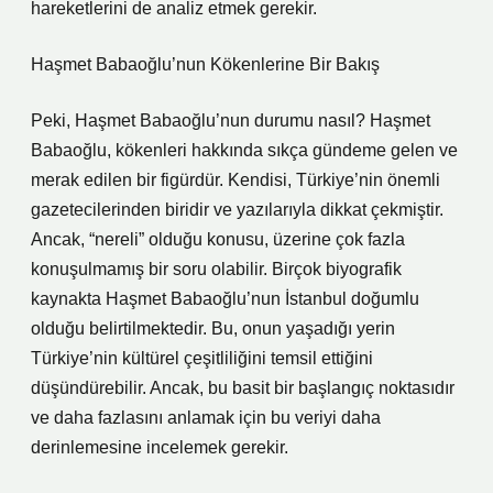
hareketlerini de analiz etmek gerekir.
Haşmet Babaoğlu’nun Kökenlerine Bir Bakış
Peki, Haşmet Babaoğlu’nun durumu nasıl? Haşmet
Babaoğlu, kökenleri hakkında sıkça gündeme gelen ve
merak edilen bir figürdür. Kendisi, Türkiye’nin önemli
gazetecilerinden biridir ve yazılarıyla dikkat çekmiştir.
Ancak, “nereli” olduğu konusu, üzerine çok fazla
konuşulmamış bir soru olabilir. Birçok biyografik
kaynakta Haşmet Babaoğlu’nun İstanbul doğumlu
olduğu belirtilmektedir. Bu, onun yaşadığı yerin
Türkiye’nin kültürel çeşitliliğini temsil ettiğini
düşündürebilir. Ancak, bu basit bir başlangıç noktasıdır
ve daha fazlasını anlamak için bu veriyi daha
derinlemesine incelemek gerekir.