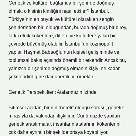
Genetik ve kültürel bağlamda bir şehirde doğmuş
olmak, o kişinin kimliğini nasıl etkiler? İstanbul,
Türkiye’nin en büyük ve kültürel olarak en zengin
şehirlerinden biri olduğundan, burada doğmuş bir birey,
farklı etnik kökenlere, dillere ve kültürlere yakın bir
çevrede büyümüş olabilir. İstanbul’un kozmopolit
yapısı, Haşmet Babaoğlu’nun kişisel gelişiminde ve
toplumsal bakış açısında önemli bir etkendir. Ancak bu,
yalnızca bir şehirde doğmuş olmanın kişiyi ne kadar
şekillendirdiğine dair önemli bir örnektir.
Genetik Perspektiften: Atalarımızın İzinde
Bilimsel açıdan, birinin “nereli” olduğu sorusu, genetik
mirasıyla da yakından ilişkilidir. Günümüzde yapılan
genetik araştırmalar, insanların atalarının kökenlerini
çok daha ayrıntılı bir şekilde ortaya koyabiliyor.