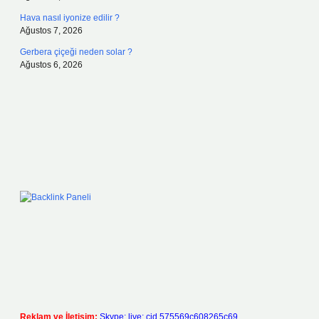
Hava nasıl iyonize edilir ?
Ağustos 7, 2026
Gerbera çiçeği neden solar ?
Ağustos 6, 2026
Reklam ve İletişim:
Skype: live:.cid.575569c608265c69