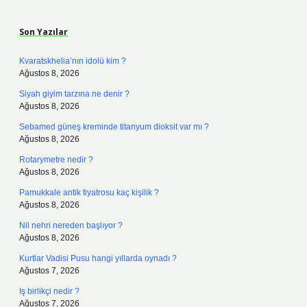
Sidebar
Son Yazılar
Kvaratskhelia’nın idolü kim ?
Ağustos 8, 2026
Siyah giyim tarzına ne denir ?
Ağustos 8, 2026
Sebamed güneş kreminde titanyum dioksit var mı ?
Ağustos 8, 2026
Rotarymetre nedir ?
Ağustos 8, 2026
Pamukkale antik tiyatrosu kaç kişilik ?
Ağustos 8, 2026
Nil nehri nereden başlıyor ?
Ağustos 8, 2026
Kurtlar Vadisi Pusu hangi yıllarda oynadı ?
Ağustos 7, 2026
Iş birlikçi nedir ?
Ağustos 7, 2026