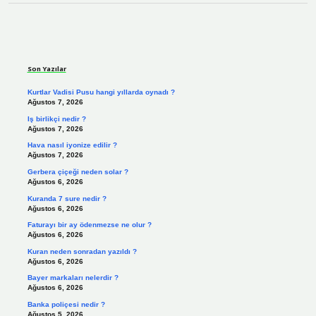
Sidebar
Son Yazılar
Kurtlar Vadisi Pusu hangi yıllarda oynadı ?
Ağustos 7, 2026
Iş birlikçi nedir ?
Ağustos 7, 2026
Hava nasıl iyonize edilir ?
Ağustos 7, 2026
Gerbera çiçeği neden solar ?
Ağustos 6, 2026
Kuranda 7 sure nedir ?
Ağustos 6, 2026
Faturayı bir ay ödenmezse ne olur ?
Ağustos 6, 2026
Kuran neden sonradan yazıldı ?
Ağustos 6, 2026
Bayer markaları nelerdir ?
Ağustos 6, 2026
Banka poliçesi nedir ?
Ağustos 5, 2026