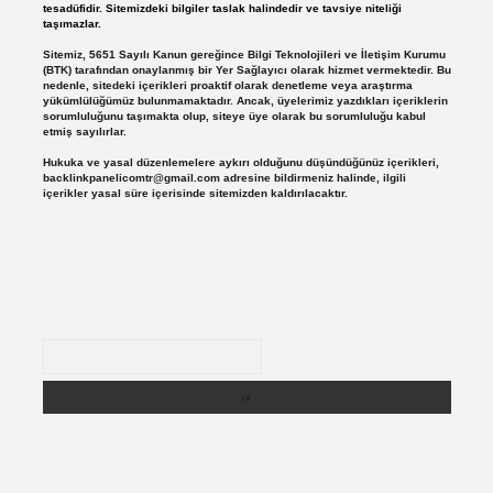
tesadüfidir. Sitemizdeki bilgiler taslak halindedir ve tavsiye niteliği
taşımazlar.
Sitemiz, 5651 Sayılı Kanun gereğince Bilgi Teknolojileri ve İletişim Kurumu
(BTK) tarafından onaylanmış bir Yer Sağlayıcı olarak hizmet vermektedir. Bu
nedenle, sitedeki içerikleri proaktif olarak denetleme veya araştırma
yükümlülüğümüz bulunmamaktadır. Ancak, üyelerimiz yazdıkları içeriklerin
sorumluluğunu taşımakta olup, siteye üye olarak bu sorumluluğu kabul
etmiş sayılırlar.
Hukuka ve yasal düzenlemelere aykırı olduğunu düşündüğünüz içerikleri,
backlinkpanelicomtr@gmail.com
adresine bildirmeniz halinde, ilgili
içerikler yasal süre içerisinde sitemizden kaldırılacaktır.
Arama