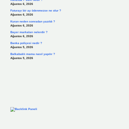
Ağustos 6, 2026
Faturayı bir ay ödenmezse ne olur ?
Ağustos 6, 2026
Kuran neden sonradan yazıldı ?
Ağustos 6, 2026
Bayer markaları nelerdir ?
Ağustos 6, 2026
Banka poliçesi nedir ?
Ağustos 5, 2026
Balkabaklı mama nasıl yapılır ?
Ağustos 5, 2026