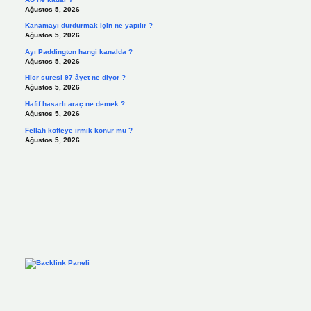
Ağustos 5, 2026
Kanamayı durdurmak için ne yapılır ?
Ağustos 5, 2026
Ayı Paddington hangi kanalda ?
Ağustos 5, 2026
Hicr suresi 97 âyet ne diyor ?
Ağustos 5, 2026
Hafif hasarlı araç ne demek ?
Ağustos 5, 2026
Fellah köfteye irmik konur mu ?
Ağustos 5, 2026