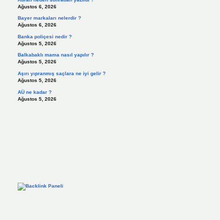
Ağustos 6, 2026
Bayer markaları nelerdir ?
Ağustos 6, 2026
Banka poliçesi nedir ?
Ağustos 5, 2026
Balkabaklı mama nasıl yapılır ?
Ağustos 5, 2026
Aşırı yıpranmış saçlara ne iyi gelir ?
Ağustos 5, 2026
AÜ ne kadar ?
Ağustos 5, 2026