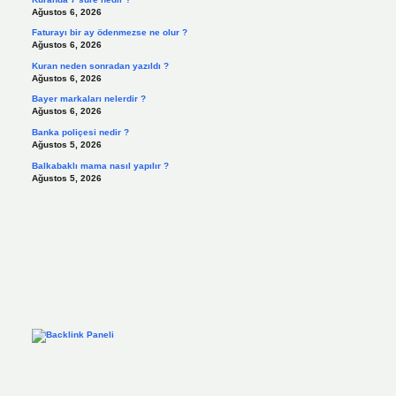
Ağustos 6, 2026
Faturayı bir ay ödenmezse ne olur ?
Ağustos 6, 2026
Kuran neden sonradan yazıldı ?
Ağustos 6, 2026
Bayer markaları nelerdir ?
Ağustos 6, 2026
Banka poliçesi nedir ?
Ağustos 5, 2026
Balkabaklı mama nasıl yapılır ?
Ağustos 5, 2026