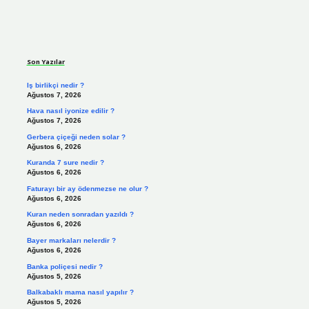
Sidebar
Son Yazılar
Iş birlikçi nedir ?
Ağustos 7, 2026
Hava nasıl iyonize edilir ?
Ağustos 7, 2026
Gerbera çiçeği neden solar ?
Ağustos 6, 2026
Kuranda 7 sure nedir ?
Ağustos 6, 2026
Faturayı bir ay ödenmezse ne olur ?
Ağustos 6, 2026
Kuran neden sonradan yazıldı ?
Ağustos 6, 2026
Bayer markaları nelerdir ?
Ağustos 6, 2026
Banka poliçesi nedir ?
Ağustos 5, 2026
Balkabaklı mama nasıl yapılır ?
Ağustos 5, 2026